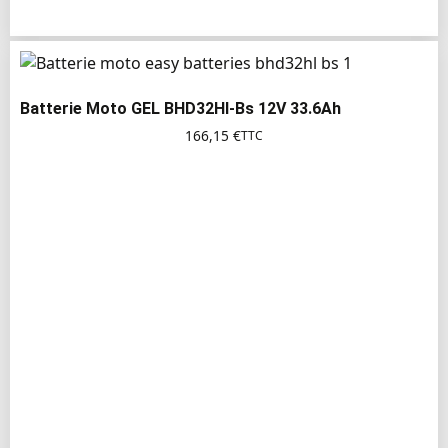
Batterie Moto GEL BHD32Hl-Bs 12V 33.6Ah
166,15
€
TTC