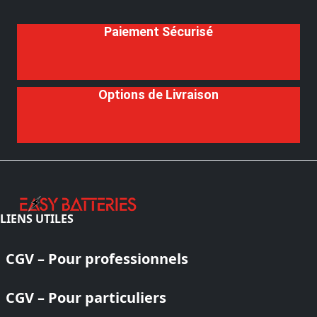
Paiement Sécurisé
Options de Livraison
LIENS UTILES
CGV – Pour professionnels
CGV – Pour particuliers