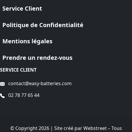
Service Client
Politique de Confidentialité
Mentions légales
Prendre un rendez-vous
SERVICE CLIENT
contact@easy-batteries.com
02 78 77 65 44
© Copyright 2026 | Site créé par
Webstreet
– Tous