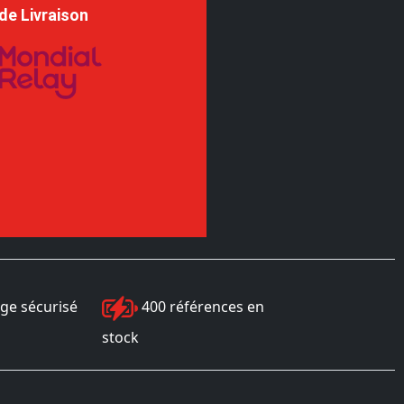
de Livraison
ge sécurisé
400 références en
stock