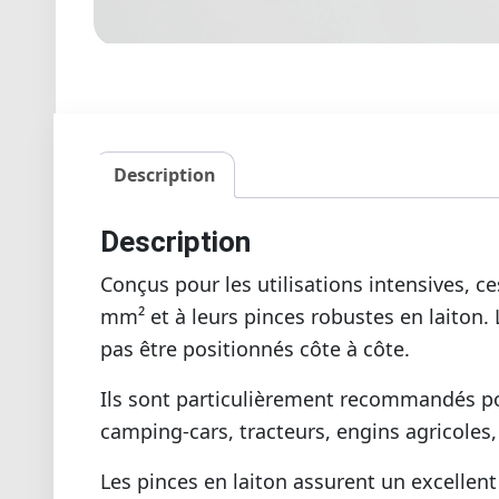
Description
Description
Conçus pour les utilisations intensives, c
mm² et à leurs pinces robustes en laiton. 
pas être positionnés côte à côte.
Ils sont particulièrement recommandés pou
camping-cars, tracteurs, engins agricoles,
Les pinces en laiton assurent un excellen