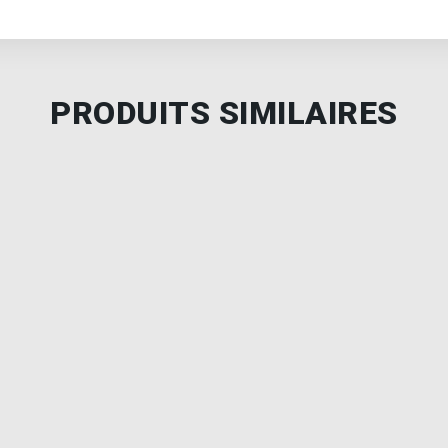
PRODUITS SIMILAIRES