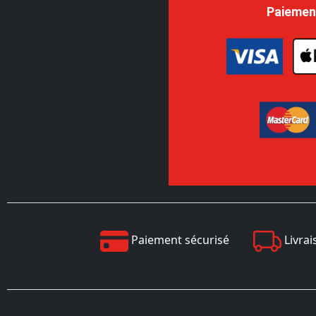
Paiemen
Paiement sécurisé
Livrai