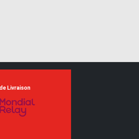
de Livraison