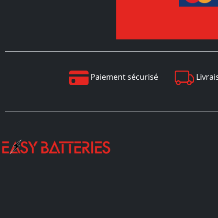
Paiement sécurisé
Livrai