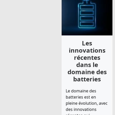
Les
innovations
récentes
dans le
domaine des
batteries
Le domaine des
batteries est en
pleine évolution, avec
des innovations