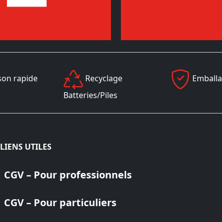
son rapide
Recyclage
Emballa
Batteries/Piles
LIENS UTILES
CGV – Pour professionnels
CGV – Pour particuliers